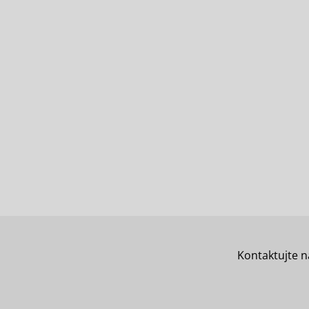
Kontaktujte n