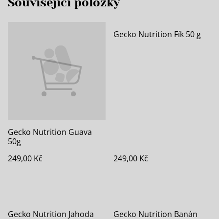
Související položky
Gecko Nutrition Fík 50 g
Gecko Nutrition Guava
50g
249,00 Kč
249,00 Kč
Gecko Nutrition Jahoda
Gecko Nutrition Banán