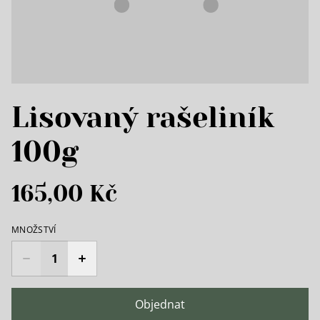
Lisovaný rašeliník
100g
165,00 Kč
MNOŽSTVÍ
Objednat