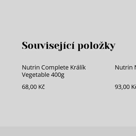
Související položky
Nutrin Complete Králík
Nutrin 
Vegetable 400g
68,00 Kč
93,00 K