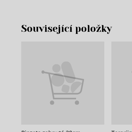
Související položky